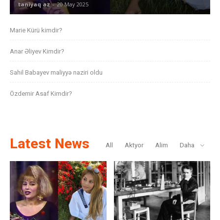
taniyaq az
-
20 May 2025
Marie Kürü kimdir?
Anar Əliyev Kimdir?
Sahil Babayev maliyyə naziri oldu
Özdemir Asaf Kimdir?
Latest News
All
Aktyor
Alim
Daha