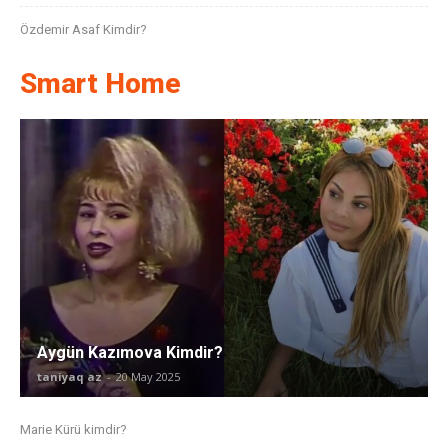
Özdemir Asaf Kimdir?
Smart Home
Aygün Kazımova Kimdir?
taniyaq az
-
20 May 2025
Marie Kürü kimdir?