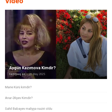
Video
Aygün Kazımova Kimdir?
taniyaq az
-
20 May 2025
Marie Kürü kimdir?
Anar Əliyev Kimdir?
Sahil Babayev maliyyə naziri oldu