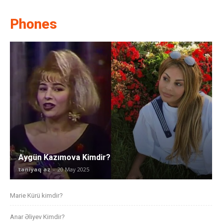
Phones
Aygün Kazımova Kimdir?
taniyaq az
-
20 May 2025
Marie Kürü kimdir?
Anar Əliyev Kimdir?