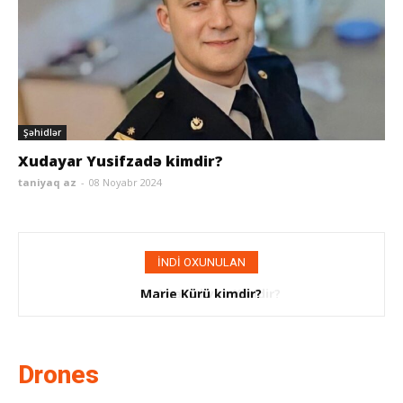
Şəhidlər
Xudayar Yusifzadə kimdir?
taniyaq az
-
08 Noyabr 2024
INDI OXUNULAN
Anar Əliyev Kimdir?
Drones