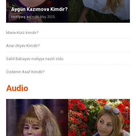
Aygün Kazımova Kimdir?
taniyaq az
-
20 May 2025
Marie Kürü kimdir?
Anar Əliyev Kimdir?
Sahil Babayev maliyyə naziri oldu
Özdemir Asaf Kimdir?
Audio