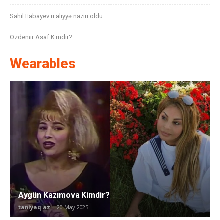
Sahil Babayev maliyyə naziri oldu
Özdemir Asaf Kimdir?
Wearables
Aygün Kazımova Kimdir?
taniyaq az
-
20 May 2025