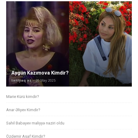
Aygün Kazımova Kimdir?
taniyaq az
-
20 May 2025
Marie Kürü kimdir?
Anar Əliyev Kimdir?
Sahil Babayev maliyyə naziri oldu
Özdemir Asaf Kimdir?