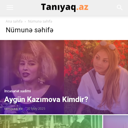
Ana səhifə
Nümunə səhifə
Nümunə səhifə
İncəsənət xadimi
Aygün Kazımova Kimdir?
taniyaq az
-
20 May 2025