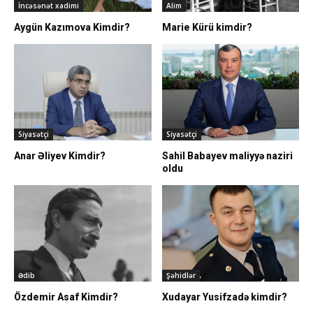
İncəsənət xadimi
Alim
Aygün Kazımova Kimdir?
Marie Kürü kimdir?
Siyasətçi
Siyasətçi
Anar Əliyev Kimdir?
Sahil Babayev maliyyə naziri
oldu
Ədib
Şəhidlər
Özdemir Asaf Kimdir?
Xudayar Yusifzadə kimdir?