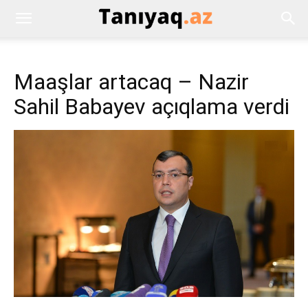
Maaşlar artacaq – Nazir
Sahil Babayev açıqlama verdi