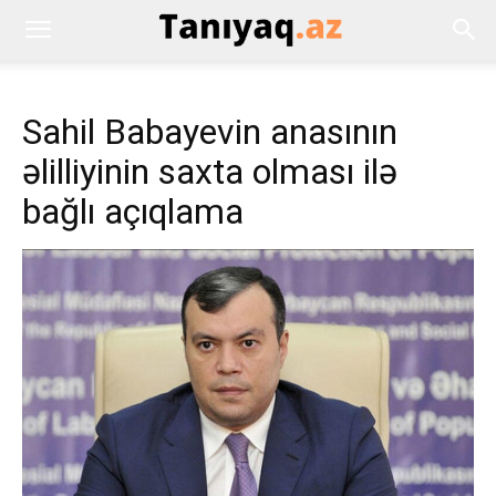
Sahil Babayevin anasının
əlilliyinin saxta olması ilə
bağlı açıqlama