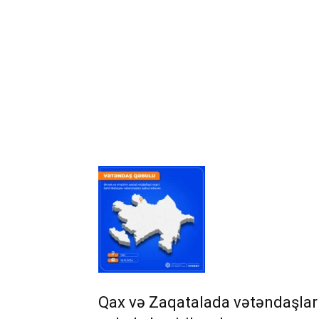
Qax və Zaqatalada vətəndaşlar