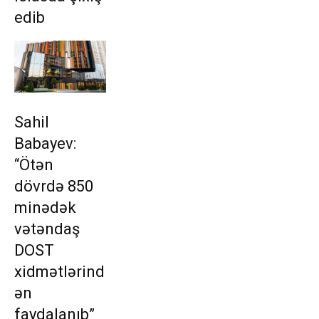
edib
Sahil
Babayev:
“Ötən
dövrdə 850
minədək
vətəndaş
DOST
xidmətlərind
ən
faydalanıb”