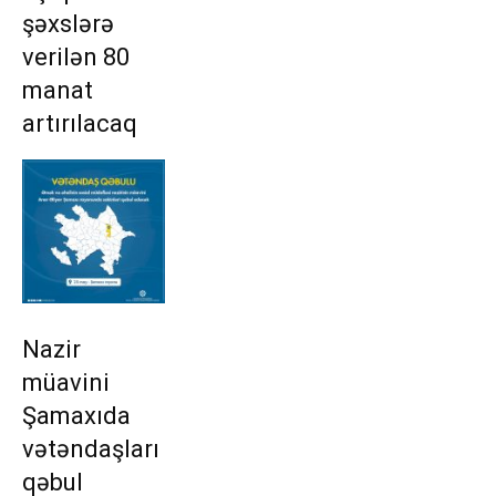
şəxslərə
verilən 80
manat
artırılacaq
Nazir
müavini
Şamaxıda
vətəndaşları
qəbul