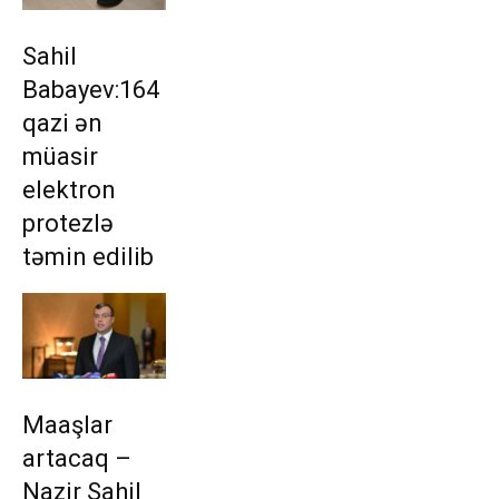
Sahil
Babayev:164
qazi ən
müasir
elektron
protezlə
təmin edilib
Maaşlar
artacaq –
Nazir Sahil