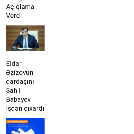
Açıqlama
Verdi
Eldar
Əzizovun
qardaşını
Sahil
Babayev
işdən çıxardı