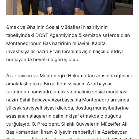
Əmək və Əhalinin Sosial Müdafiəsi Nazirliyinin
tabeliyindəki DOST Agentliyində ölkəmizdə səfərdə olan
Monteneqronun Baş nazirinin müavini, Kapital
investisiyalar naziri Ervin İbrahimoviçin başçılıq etdiyi
nümayəndə heyəti ilə görüş olub.
Azərbaycan və Monteneqro Hökumətləri arasında iqtisadi
əməkdaşlıq üzrə Birgə Komissiyanın Azərbaycan
tərəfindən həmsədri, əmək və əhalinin sosial müdafiəsi
naziri Sahil Babayev Azərbaycanla Monteneqro arasında
yüksək səviyyəli siyasi dialoqa, dostluq münasibətlərinə
əsaslanan əlaqələrin daim inkişaf etməkdə olduğunu
vurğulayıb. O, Prezident, Silahlı Qüvvələrin Müzəffər Ali
Baş Komandanı İlham Əliyevin rəhbərliyi ilə Azərbaycan