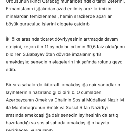
Ordusunun İkinci Qarabağ müharibəsindəki tarixi Zəfərini,
Ermənistanın işğalından azad edilmiş ərazilərimizin
minalardan təmizlənməsi, həmin ərazilərdə aparılan
böyük quruculuq işlərini diqqətə çatdırıb.
İki ölkə arasında ticarət dövriyyəsinin artmaqda davam
etdiyini, keçən ilin 11 ayında bu artımın 99,6 faiz olduğunu
bildirən S.Babayev ötən dövrdə imzalanmış 18
əməkdaşlıq sənədinin əlaqələrin inkişafında rolunu qeyd
edib.
Bir sıra sahələrdə ikitərəfli əməkdaşlığa dair sənədlərin
layihələrinin hazırlandığı bildirilib. O cümlədən
Azərbaycanın Əmək və Əhalinin Sosial Müdafiəsi Nazirliyi
ilə Monteneqronun Əmək və Sosial Rifah Nazirliyi
arasında əməkdaşlığa dair sənədin layihəsinin də artıq
hazırlandığı və sosial sahədə əməkdaşlığın həyata
keçiriləcəyi vurğulanıb.