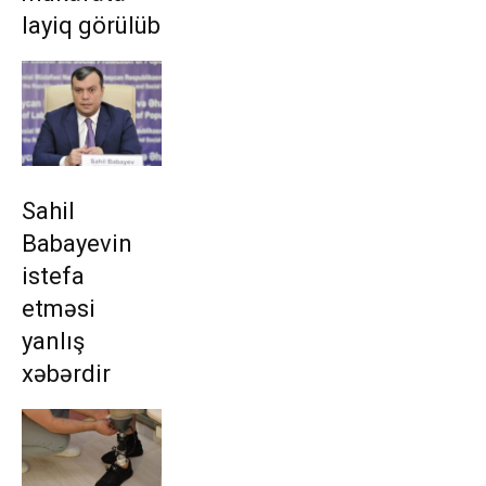
layiq görülüb
Sahil
Babayevin
istefa
etməsi
yanlış
xəbərdir