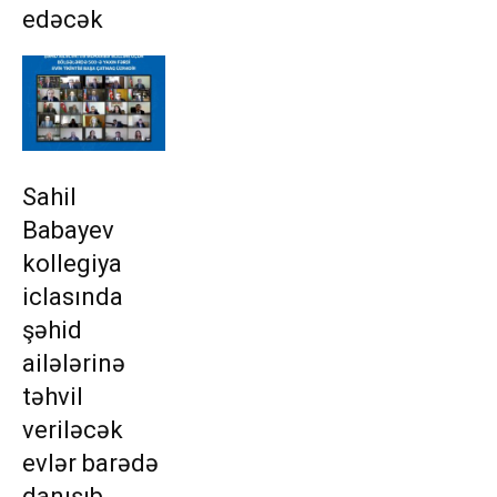
edəcək
Sahil
Babayev
kollegiya
iclasında
şəhid
ailələrinə
təhvil
veriləcək
evlər barədə
danışıb