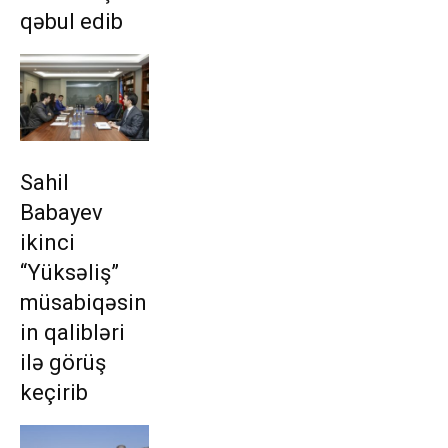
qəbul edib
Sahil
Babayev
ikinci
“Yüksəliş”
müsabiqəsin
in qalibləri
ilə görüş
keçirib