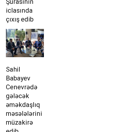
Şurasının
iclasında
çıxış edib
Sahil
Babayev
Cenevrədə
gələcək
əməkdaşlıq
məsələlərini
müzakirə
edib