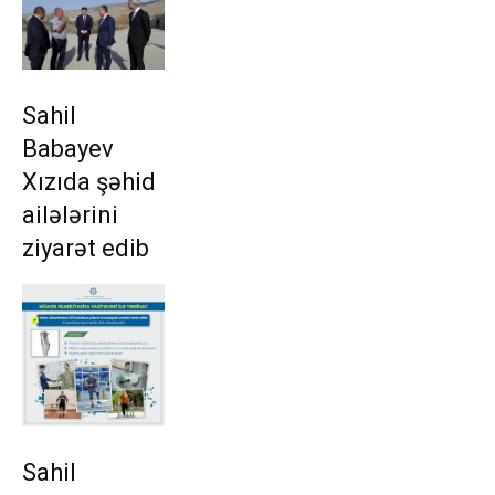
Sahil
Babayev
Xızıda şəhid
ailələrini
ziyarət edib
Sahil