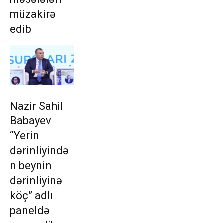
müzakirə
edib
Nazir Sahil
Babayev
“Yerin
dərinliyində
n beynin
dərinliyinə
köç” adlı
paneldə