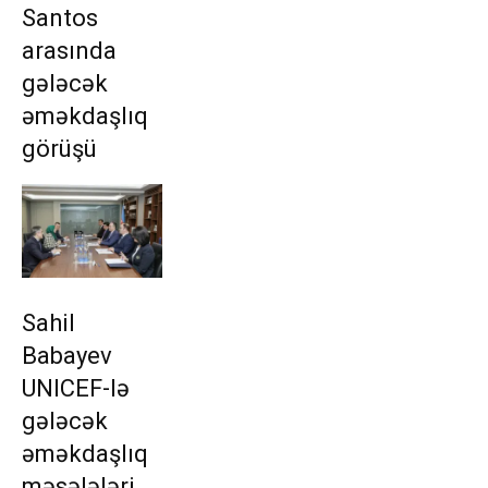
Santos
arasında
gələcək
əməkdaşlıq
görüşü
Sahil
Babayev
UNICEF-lə
gələcək
əməkdaşlıq
məsələləri