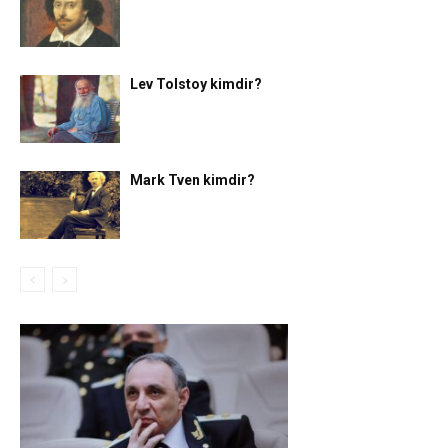
Lev Tolstoy kimdir?
Mark Tven kimdir?